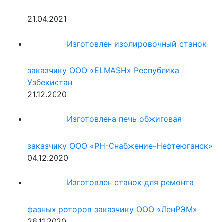
21.04.2021
Изготовлен изолировочный станок
заказчику ООО «ELMASH» Республика
Узбекистан
21.12.2020
Изготовлена печь обжиговая
заказчику ООО «РН-Снабжение-Нефтеюганск»
04.12.2020
Изготовлен станок для ремонта
фазных роторов заказчику ООО «ЛенРЭМ»
26.11.2020