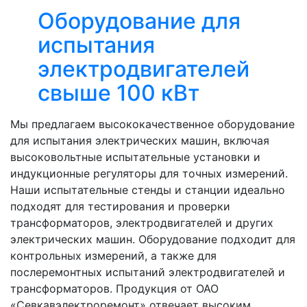
Оборудование для
испытания
электродвигателей
свыше 100 кВт
Мы предлагаем высококачественное оборудование
для испытания электрических машин, включая
высоковольтные испытательные установки и
индукционные регуляторы для точных измерений.
Наши испытательные стенды и станции идеально
подходят для тестирования и проверки
трансформаторов, электродвигателей и других
электрических машин. Оборудование подходит для
контрольных измерений, а также для
послеремонтных испытаний электродвигателей и
трансформаторов. Продукция от ОАО
«Севкавэлектроремонт» отвечает высоким