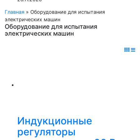
Главная
»
Оборудование для испытания
электрических машин
Оборудование для испытания
электрических машин
Индукционные
регуляторы