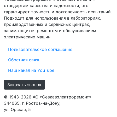
стандартам качества и надежности, что
гарантирует точность и долговечность испытаний.
Подходит для использования в лабораториях,
производственных и сервисных центрах,
занимающихся ремонтом и обслуживанием
электрических машин.
Пользовательское соглашение
Обратная связь
Наш канал на YouTube
Заказать звонок
© 1943–2026 АО «Севкавэлектроремонт»
344065, г. Ростов-на-Дону,
ул. Орская, 5