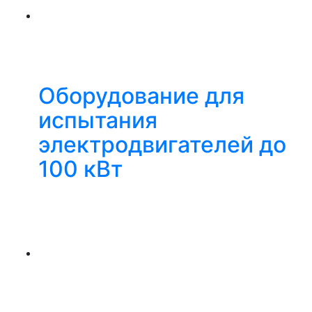
Оборудование для
испытания
электродвигателей до
100 кВт