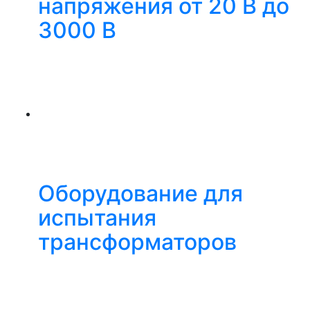
напряжения от 20 В до
3000 В
Оборудование для
испытания
трансформаторов