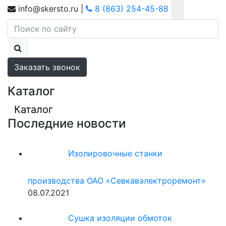
info@skersto.ru
|
8 (863) 254-45-88
Заказать звонок
Каталог
Каталог
Последние новости
Изолировочные станки
производства ОАО «Севкавэлектроремонт»
08.07.2021
Сушка изоляции обмоток