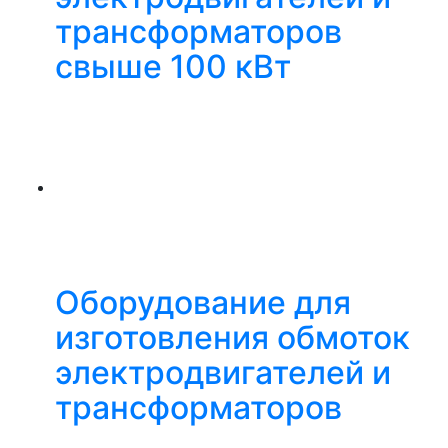
трансформаторов
свыше 100 кВт
Оборудование для
изготовления обмоток
электродвигателей и
трансформаторов