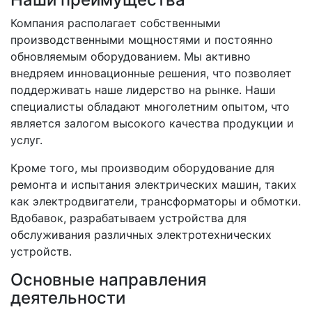
Компания располагает собственными
производственными мощностями и постоянно
обновляемым оборудованием. Мы активно
внедряем инновационные решения, что позволяет
поддерживать наше лидерство на рынке. Наши
специалисты обладают многолетним опытом, что
является залогом высокого качества продукции и
услуг.
Кроме того, мы производим оборудование для
ремонта и испытания электрических машин, таких
как электродвигатели, трансформаторы и обмотки.
Вдобавок, разрабатываем устройства для
обслуживания различных электротехнических
устройств.
Основные направления
деятельности