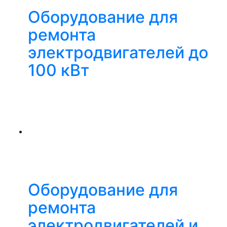
Оборудование для
ремонта
электродвигателей до
100 кВт
Оборудование для
ремонта
электродвигателей и