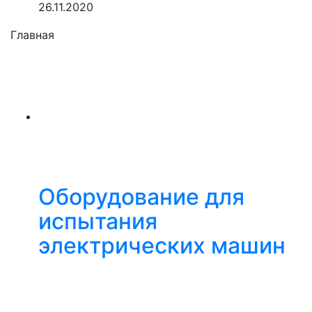
26.11.2020
Главная
Оборудование для
испытания
электрических машин