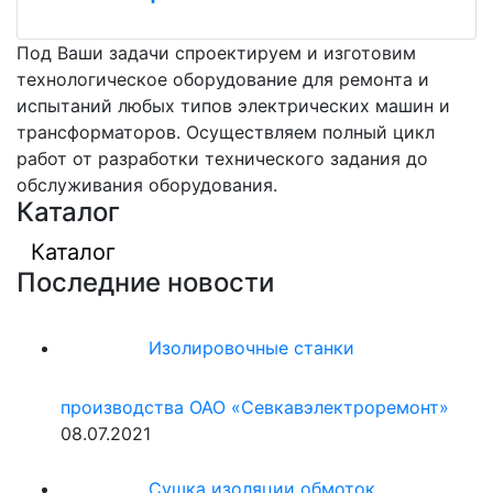
Под Ваши задачи спроектируем и изготовим
технологическое оборудование для ремонта и
испытаний любых типов электрических машин и
трансформаторов. Осуществляем полный цикл
работ от разработки технического задания до
обслуживания оборудования.
Каталог
Каталог
Последние новости
Изолировочные станки
производства ОАО «Севкавэлектроремонт»
08.07.2021
Сушка изоляции обмоток