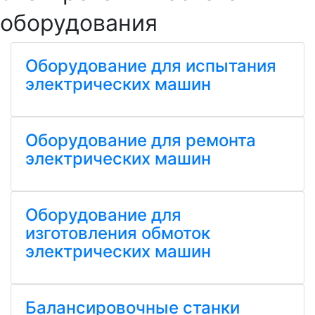
оборудования
Оборудование для испытания
электрических машин
Оборудование для ремонта
электрических машин
Оборудование для
изготовления обмоток
электрических машин
Балансировочные станки