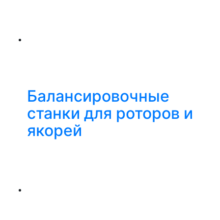
Балансировочные
станки для роторов и
якорей