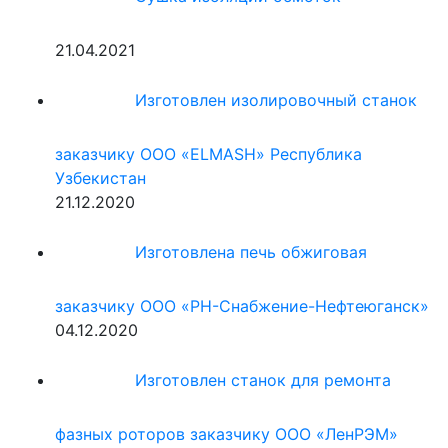
21.04.2021
Изготовлен изолировочный станок
заказчику ООО «ELMASH» Республика
Узбекистан
21.12.2020
Изготовлена печь обжиговая
заказчику ООО «РН-Снабжение-Нефтеюганск»
04.12.2020
Изготовлен станок для ремонта
фазных роторов заказчику ООО «ЛенРЭМ»