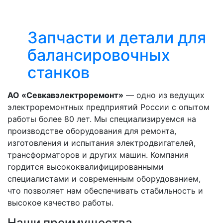
Запчасти и детали для
балансировочных
станков
АО «Севкавэлектроремонт»
— одно из ведущих
электроремонтных предприятий России с опытом
работы более 80 лет. Мы специализируемся на
производстве оборудования для ремонта,
изготовления и испытания электродвигателей,
трансформаторов и других машин. Компания
гордится высококвалифицированными
специалистами и современным оборудованием,
что позволяет нам обеспечивать стабильность и
высокое качество работы.
Наши преимущества