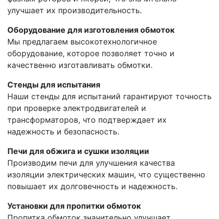
улучшает их производительность.
Оборудование для изготовления обмоток
Мы предлагаем высокотехнологичное
оборудование, которое позволяет точно и
качественно изготавливать обмотки.
Стенды для испытания
Наши стенды для испытаний гарантируют точность
при проверке электродвигателей и
трансформаторов, что подтверждает их
надежность и безопасность.
Печи для обжига и сушки изоляции
Производим печи для улучшения качества
изоляции электрических машин, что существенно
повышает их долговечность и надежность.
Установки для пропитки обмоток
Пропитка обмоток значительно улучшает