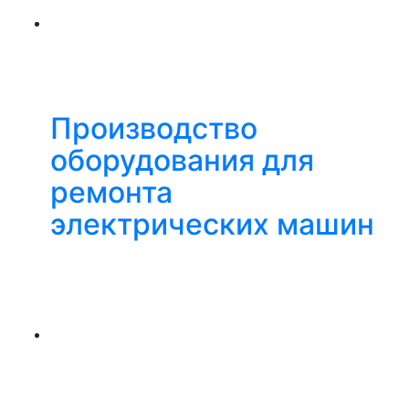
Производство
оборудования для
ремонта
электрических машин