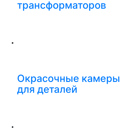
трансформаторов
Окрасочные камеры
для деталей