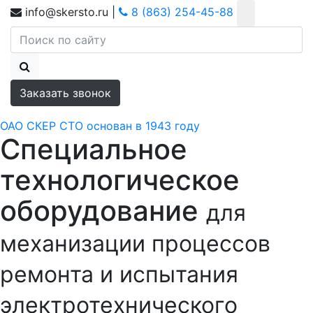
info@skersto.ru
|
8 (863) 254-45-88
Заказать звонок
ОАО СКЕР СТО основан в 1943 году
Специальное
технологическое
оборудование
для
механизации процессов
ремонта и испытания
электротехнического