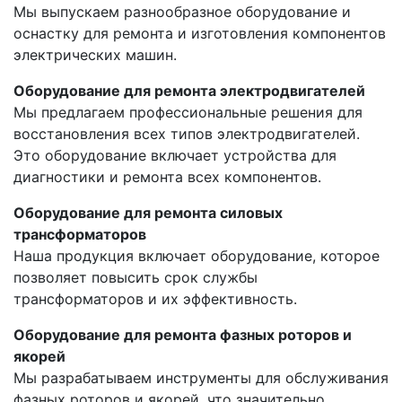
Мы выпускаем разнообразное оборудование и
оснастку для ремонта и изготовления компонентов
электрических машин.
Оборудование для ремонта электродвигателей
Мы предлагаем профессиональные решения для
восстановления всех типов электродвигателей.
Это оборудование включает устройства для
диагностики и ремонта всех компонентов.
Оборудование для ремонта силовых
трансформаторов
Наша продукция включает оборудование, которое
позволяет повысить срок службы
трансформаторов и их эффективность.
Оборудование для ремонта фазных роторов и
якорей
Мы разрабатываем инструменты для обслуживания
фазных роторов и якорей, что значительно