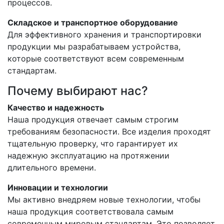
процессов.
Складское и транспортное оборудование
Для эффективного хранения и транспортировки
продукции мы разрабатываем устройства,
которые соответствуют всем современным
стандартам.
Почему выбирают нас?
Качество и надежность
Наша продукция отвечает самым строгим
требованиям безопасности. Все изделия проходят
тщательную проверку, что гарантирует их
надежную эксплуатацию на протяжении
длительного времени.
Инновации и технологии
Мы активно внедряем новые технологии, чтобы
наша продукция соответствовала самым
современным мировым стандартам. Это позволяет