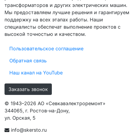
трансформаторов и других электрических машин.
Мы предоставляем лучшие решения и гарантируем
поддержку на всех этапах работы. Наши
специалисты обеспечат выполнение проектов с
высокой точностью и качеством.
Пользовательское соглашение
Обратная связь
Наш канал на YouTube
Заказать звонок
© 1943–2026 АО «Севкавэлектроремонт»
344065, г. Ростов-на-Дону,
ул. Орская, 5
info@skersto.ru