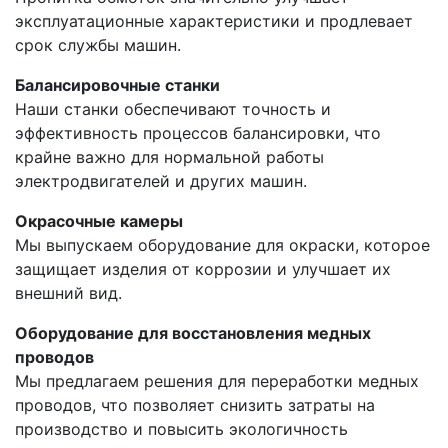
эксплуатационные характеристики и продлевает
срок службы машин.
Балансировочные станки
Наши станки обеспечивают точность и
эффективность процессов балансировки, что
крайне важно для нормальной работы
электродвигателей и других машин.
Окрасочные камеры
Мы выпускаем оборудование для окраски, которое
защищает изделия от коррозии и улучшает их
внешний вид.
Оборудование для восстановления медных
проводов
Мы предлагаем решения для переработки медных
проводов, что позволяет снизить затраты на
производство и повысить экологичность