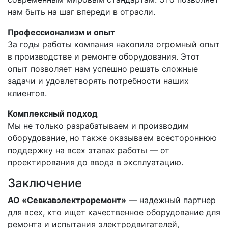
нам быть на шаг впереди в отрасли.
Профессионализм и опыт
За годы работы компания накопила огромный опыт
в производстве и ремонте оборудования. Этот
опыт позволяет нам успешно решать сложные
задачи и удовлетворять потребности наших
клиентов.
Комплексный подход
Мы не только разрабатываем и производим
оборудование, но также оказываем всестороннюю
поддержку на всех этапах работы — от
проектирования до ввода в эксплуатацию.
Заключение
АО «Севкавэлектроремонт»
— надежный партнер
для всех, кто ищет качественное оборудование для
ремонта и испытания электродвигателей,