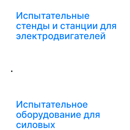
Испытательные
стенды и станции для
электродвигателей
Испытательное
оборудование для
силовых