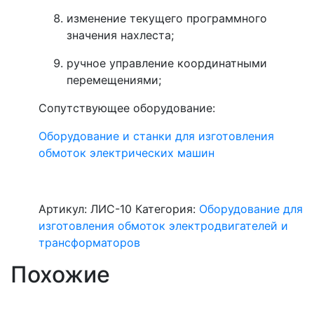
изменение текущего программного
значения нахлеста;
ручное управление координатными
перемещениями;
Сопутствующее оборудование:
Оборудование и станки для изготовления
обмоток электрических машин
Артикул:
ЛИС-10
Категория:
Оборудование для
изготовления обмоток электродвигателей и
трансформаторов
Похожие