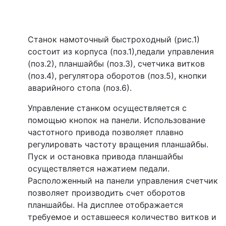
Станок намоточный быстроходный (рис.1)
состоит из корпуса (поз.1),педали управления
(поз.2), планшайбы (поз.3), счетчика витков
(поз.4), регулятора оборотов (поз.5), кнопки
аварийного стопа (поз.6).
Управление станком осуществляется с
помощью кнопок на панели. Использование
частотного привода позволяет плавно
регулировать частоту вращения планшайбы.
Пуск и остановка привода планшайбы
осуществляется нажатием педали.
Расположенный на панели управления счетчик
позволяет производить счет оборотов
планшайбы. На дисплее отображается
требуемое и оставшееся количество витков и