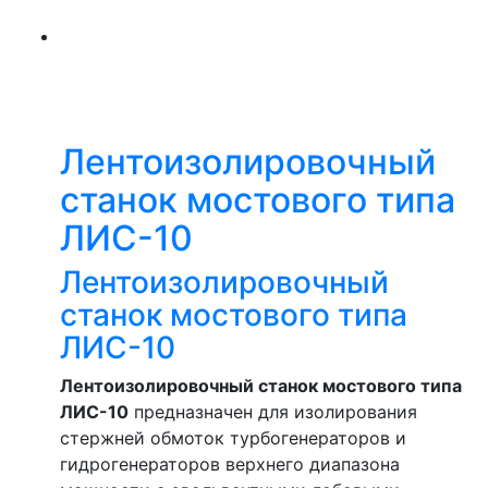
Лентоизолировочный
станок мостового типа
ЛИС-10
Лентоизолировочный
станок мостового типа
ЛИС-10
Лентоизолировочный станок мостового типа
ЛИС-10
предназначен для изолирования
стержней обмоток турбогенераторов и
гидрогенераторов верхнего диапазона