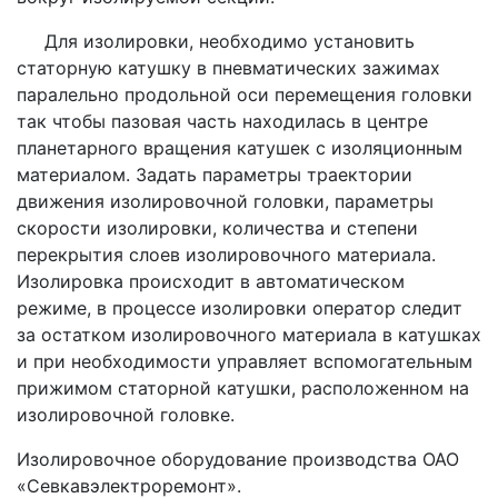
Для изолировки, необходимо установить
статорную катушку в пневматических зажимах
паралельно продольной оси перемещения головки
так чтобы пазовая часть находилась в центре
планетарного вращения катушек с изоляционным
материалом. Задать параметры траектории
движения изолировочной головки, параметры
скорости изолировки, количества и степени
перекрытия слоев изолировочного материала.
Изолировка происходит в автоматическом
режиме, в процессе изолировки оператор следит
за остатком изолировочного материала в катушках
и при необходимости управляет вспомогательным
прижимом статорной катушки, расположенном на
изолировочной головке.
Изолировочное оборудование производства ОАО
«Севкавэлектроремонт».