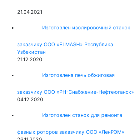
21.04.2021
Изготовлен изолировочный станок
заказчику ООО «ELMASH» Республика
Узбекистан
21.12.2020
Изготовлена печь обжиговая
заказчику ООО «РН-Снабжение-Нефтеюганск»
04.12.2020
Изготовлен станок для ремонта
фазных роторов заказчику ООО «ЛенРЭМ»
26.11.2020