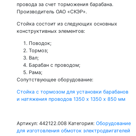
провода за счет торможения барабана.
Производитель ОАО «СКЭР».
Стойка состоит из следующих основных
конструктивных элементов:
Поводок;
Тормоз;
Вал;
Барабан с проводом;
Рама;
Сопутствующее оборудование:
Стойка с тормозом для установки барабанов
и натяжения проводов 1350 х 1350 х 850 мм
Артикул:
442122.008
Категория:
Оборудование
для изготовления обмоток электродвигателей