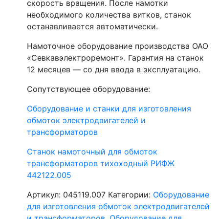
скорость вращения. После намотки
необходимого количества витков, станок
останавливается автоматически.
Намоточное оборудование производства ОАО
«Севкавэлектроремонт». Гарантия на станок
12 месяцев — со дня ввода в эксплуатацию.
Сопутствующее оборудование:
Оборудование и станки для изготовления
обмоток электродвигателей и
трансформаторов
Станок намоточный для обмоток
трансформаторов тихоходный РИФЖ
442122.005
Артикул:
045119.007
Категории:
Оборудование
для изготовления обмоток электродвигателей
и трансформаторов
,
Оборудование для