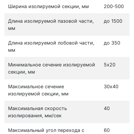
Ширина изолируемой секции, мм
200-500
Длина изолируемой пазовой части,
до 1500
мм
Длина изолируемой лобовой части,
до 350
мм
Минимальное сечение изолируемой
5х20
секции, мм
Максимальное сечение
30х40
изолируемой секции, мм
Максимальная скорость
40
изолирования, мм/сек
Максимальный угол перехода с
60