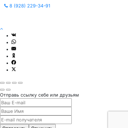
8 (928) 229-34-91
Отправь ссылку себе или друзьям