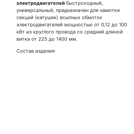
электродвигателей
быстроходный,
универсальный, предназначен для намотки
секций (катушек) всыпных обмоток
электродвигателей мощностью от 0,12 до 100
кВт из круглого провода со средней длиной
витка от 225 до 1400 мм.
Состав изделия