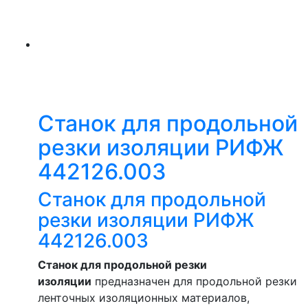
Станок для продольной
резки изоляции РИФЖ
442126.003
Станок для продольной
резки изоляции РИФЖ
442126.003
Станок для продольной резки
изоляции
предназначен для продольной резки
ленточных изоляционных материалов,