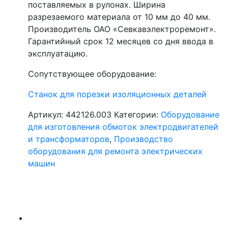
поставляемых в рулонах. Ширина
разрезаемого материала от 10 мм до 40 мм.
Производитель ОАО «Севкавэлектроремонт».
Гарантийный срок 12 месяцев со дня ввода в
эксплуатацию.
Сопутствующее оборудование:
Станок для порезки изоляционных деталей
Артикул:
442126.003
Категории:
Оборудование
для изготовления обмоток электродвигателей
и трансформаторов
,
Производство
оборудования для ремонта электрических
машин