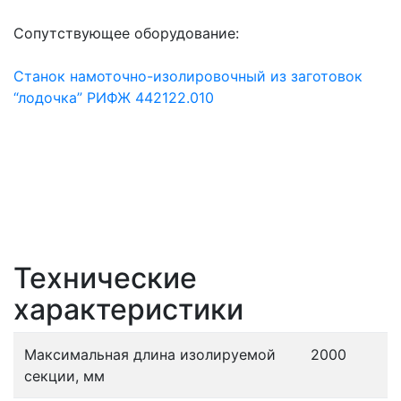
Сопутствующее оборудование:
Станок намоточно-изолировочный из заготовок
“лодочка” РИФЖ 442122.010
Технические
характеристики
Максимальная длина изолируемой
2000
секции, мм