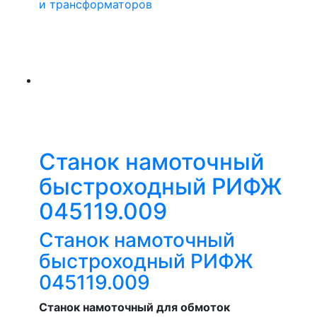
и трансформаторов
Станок намоточный
быстроходный РИФЖ
045119.009
Станок намоточный
быстроходный РИФЖ
045119.009
Станок намоточный для обмоток