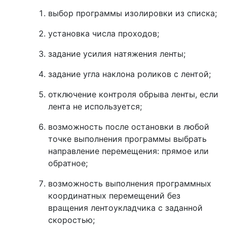
выбор программы изолировки из списка;
установка числа проходов;
задание усилия натяжения ленты;
задание угла наклона роликов с лентой;
отключение контроля обрыва ленты, если
лента не используется;
возможность после остановки в любой
точке выполнения программы выбрать
направление перемещения: прямое или
обратное;
возможность выполнения программных
координатных перемещений без
вращения лентоукладчика с заданной
скоростью;