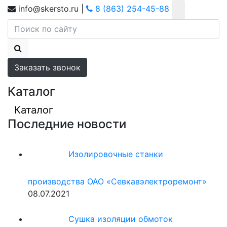
info@skersto.ru
|
8 (863) 254-45-88
Заказать звонок
Каталог
Каталог
Последние новости
Изолировочные станки
производства ОАО «Севкавэлектроремонт»
08.07.2021
Сушка изоляции обмоток