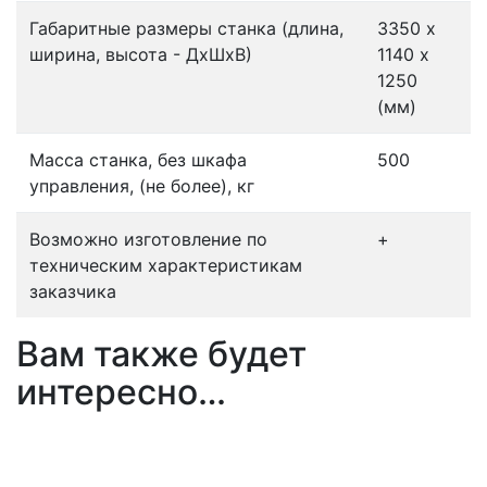
Габаритные размеры станка (длина,
3350 х
ширина, высота - ДхШхВ)
1140 х
1250
(мм)
Масса станка, без шкафа
500
управления, (не более), кг
Возможно изготовление по
+
техническим характеристикам
заказчика
Вам также будет
интересно…