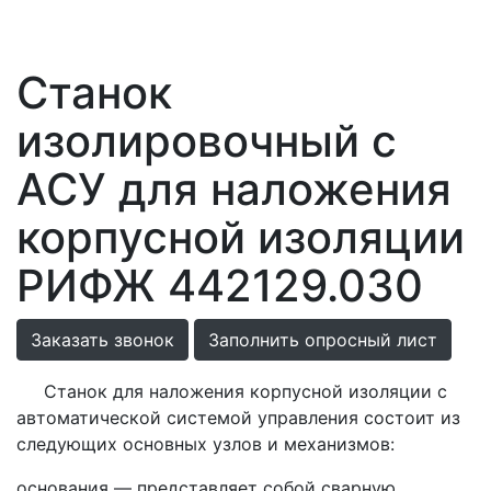
Станок
изолировочный с
АСУ для наложения
корпусной изоляции
РИФЖ 442129.030
Заказать звонок
Заполнить опросный лист
Станок для наложения корпусной изоляции с
автоматической системой управления состоит из
следующих основных узлов и механизмов:
основания — представляет собой сварную