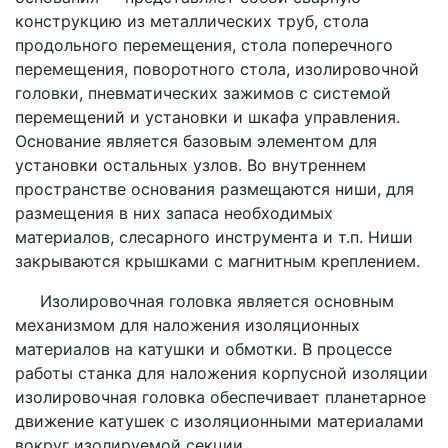
конструкцию из металлических труб, стола
продольного перемещения, стола поперечного
перемещения, поворотного стола, изолировочной
головки, пневматических зажимов с системой
перемещений и установки и шкафа управления.
Основание является базовым элементом для
установки остальных узлов. Во внутреннем
пространстве основания размещаются ниши, для
размещения в них запаса необходимых
материалов, слесарного инструмента и т.п. Ниши
закрываются крышками с магнитным креплением.
Изолировочная головка является основным
механизмом для наложения изоляционных
материалов на катушки и обмотки. В процессе
работы станка для наложения корпусной изоляции
изолировочная головка обеспечивает планетарное
движение катушек с изоляционными материалами
вокруг изолируемой секции.