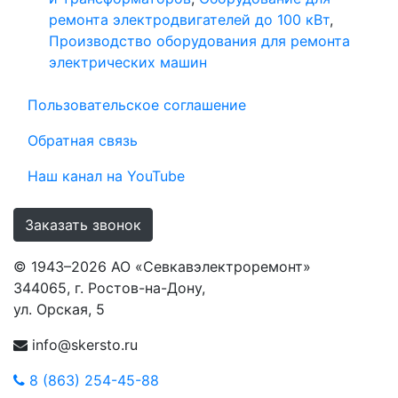
ремонта электродвигателей до 100 кВт
,
Производство оборудования для ремонта
электрических машин
Пользовательское соглашение
Обратная связь
Наш канал на YouTube
Заказать звонок
© 1943–2026 АО «Севкавэлектроремонт»
344065, г. Ростов-на-Дону,
ул. Орская, 5
info@skersto.ru
8 (863) 254-45-88