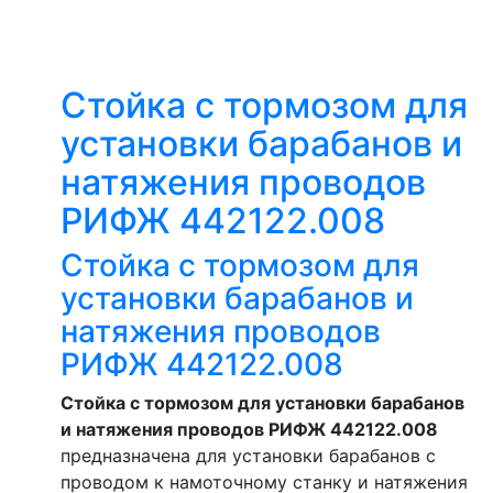
Стойка с тормозом для
установки барабанов и
натяжения проводов
РИФЖ 442122.008
Стойка с тормозом для
установки барабанов и
натяжения проводов
РИФЖ 442122.008
Стойка с тормозом для установки барабанов
и натяжения проводов РИФЖ 442122.008
предназначена для установки барабанов с
проводом к намоточному станку и натяжения