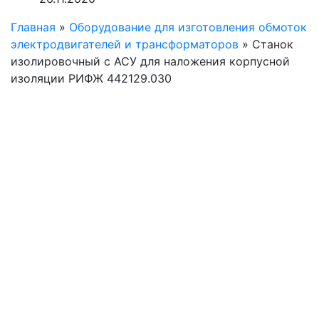
Главная
»
Оборудование для изготовления обмоток
электродвигателей и трансформаторов
»
Станок
изолировочный с АСУ для наложения корпусной
изоляции РИФЖ 442129.030