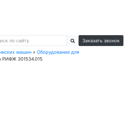
Заказать звонок
ических машин
»
Оборудование для
в РИФЖ 301534.015