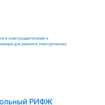
нта электродвигателей и
ования для ремонта электрических
тольный РИФЖ