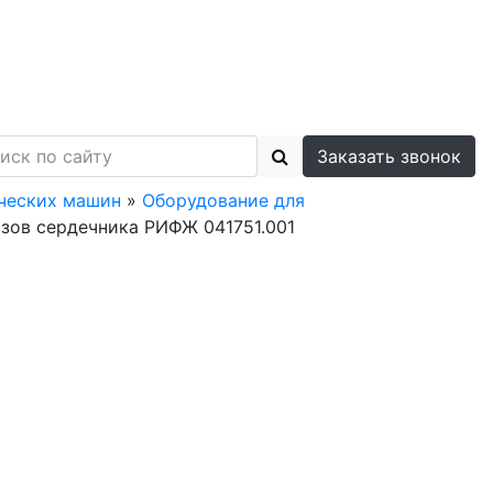
Заказать звонок
ических машин
»
Оборудование для
азов сердечника РИФЖ 041751.001