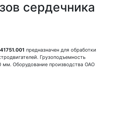
зов сердечника
41751.001
предназначен для обработки
ектродвигателей. Грузоподъемность
50 мм. Оборудование производства ОАО